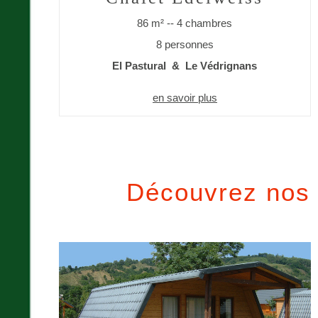
86 m² -- 4 chambres
8 personnes
El Pastural & Le Védrignans
en savoir plus
Découvrez nos 