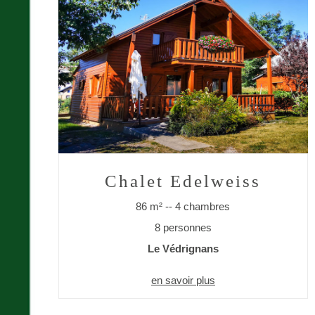
Chalet Edelweiss
86 m² -- 4 chambres
8 personnes
Le Védrignans
en savoir plus