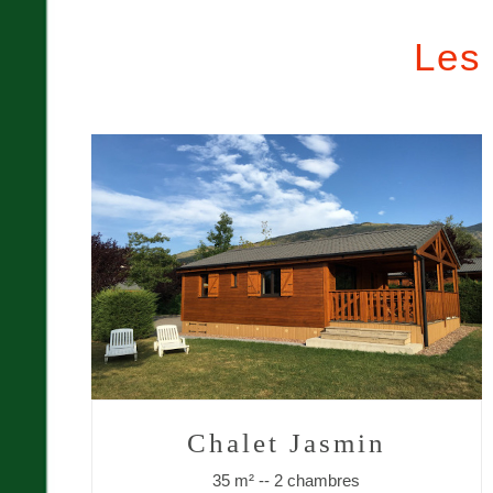
Les 
Chalet Jasmin
35 m² -- 2 chambres