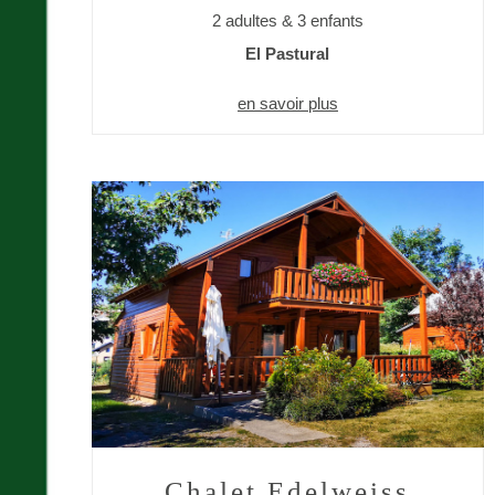
2 adultes & 3 enfants
El Pastural
en savoir plus
Chalet Edelweiss