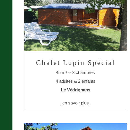
Chalet Lupin Spécial
45 m² -- 3 chambres
4 adultes & 2 enfants
Le Védrignans
en savoir plus