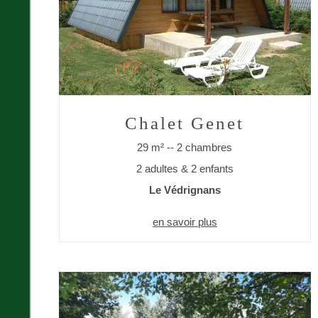
Chalet Genet
29 m² -- 2 chambres
2 adultes & 2 enfants
Le Védrignans
en savoir plus